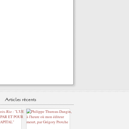
Articles récents