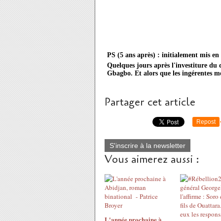
PS (5 ans après) : initialement mis en
Quelques jours après l'investiture du
Gbagbo. Et alors que les ingérentes m
Partager cet article
Repost
S'inscrire à la newsletter
Vous aimerez aussi :
L'année prochaine à