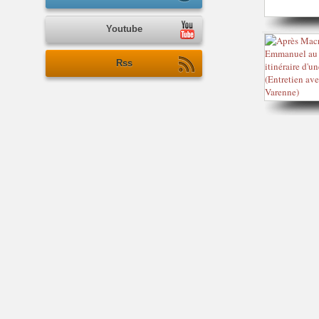
Youtube
Rss