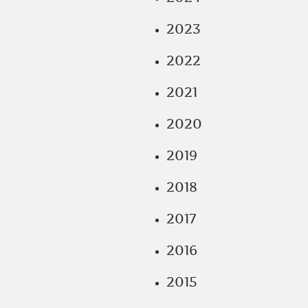
2023
2022
2021
2020
2019
2018
2017
2016
2015