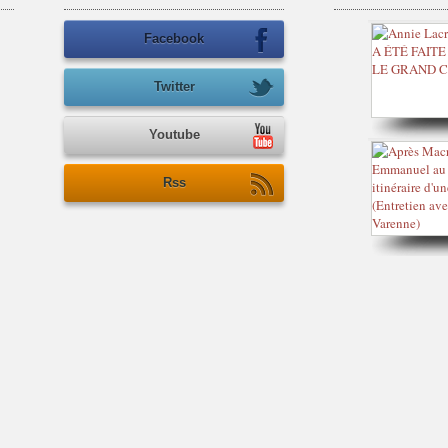
Facebook
Twitter
Youtube
Rss