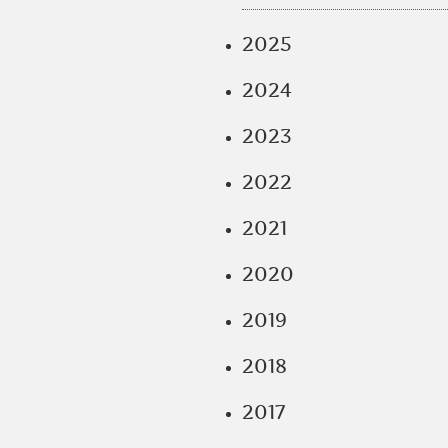
2025
2024
2023
2022
2021
2020
2019
2018
2017