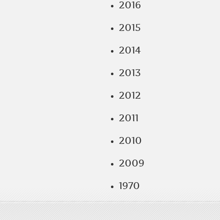
2016
2015
2014
2013
2012
2011
2010
2009
1970