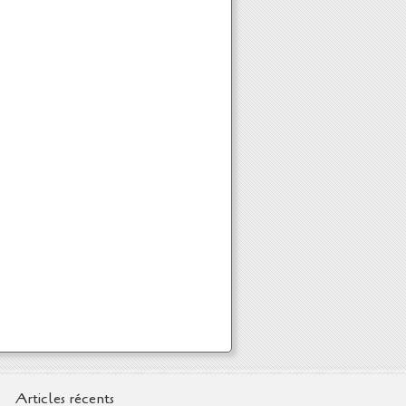
Articles récents