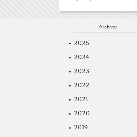
Archives
2025
2024
2023
2022
2021
2020
2019