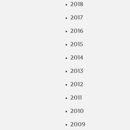
2018
2017
2016
2015
2014
2013
2012
2011
2010
2009