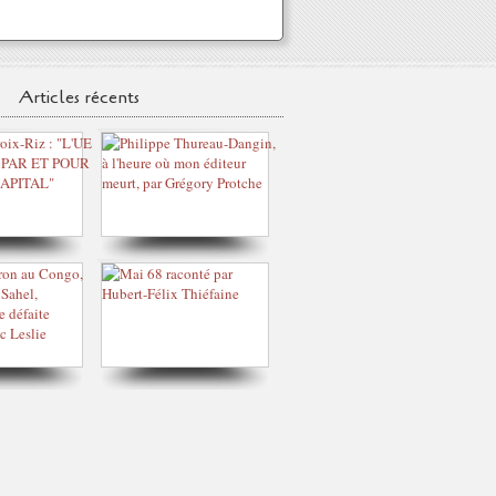
Articles récents