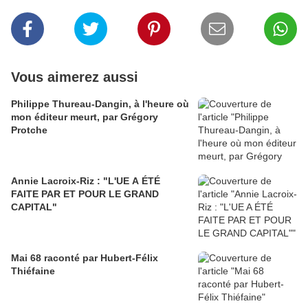
Vous aimerez aussi
Philippe Thureau-Dangin, à l'heure où
mon éditeur meurt, par Grégory
Protche
Annie Lacroix-Riz : "L'UE A ÉTÉ
FAITE PAR ET POUR LE GRAND
CAPITAL"
Mai 68 raconté par Hubert-Félix
Thiéfaine