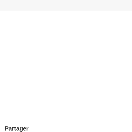
Partager