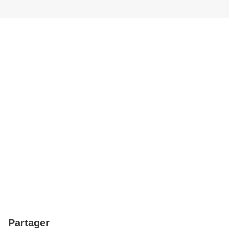
Partager