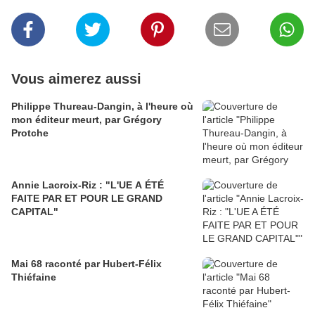
Vous aimerez aussi
Philippe Thureau-Dangin, à l'heure où
mon éditeur meurt, par Grégory
Protche
Annie Lacroix-Riz : "L'UE A ÉTÉ
FAITE PAR ET POUR LE GRAND
CAPITAL"
Mai 68 raconté par Hubert-Félix
Thiéfaine