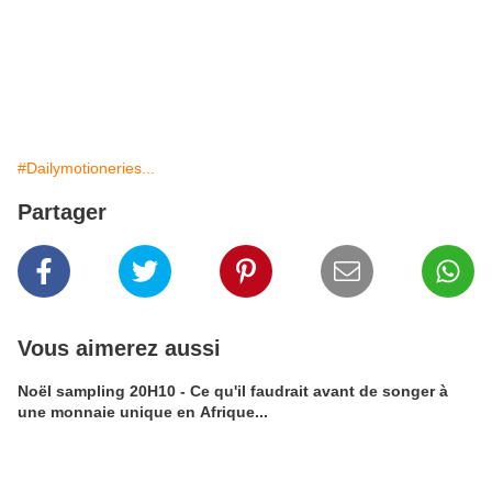
#Dailymotioneries...
Partager
Vous aimerez aussi
Noël sampling 20H10 - Ce qu'il faudrait avant de songer à
une monnaie unique en Afrique...