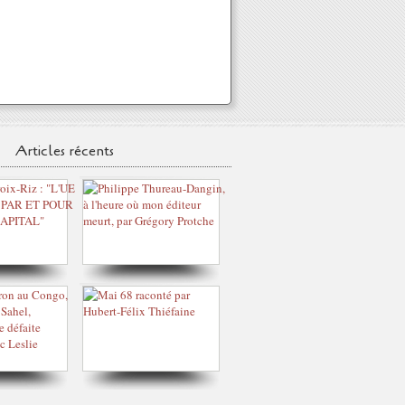
Articles récents