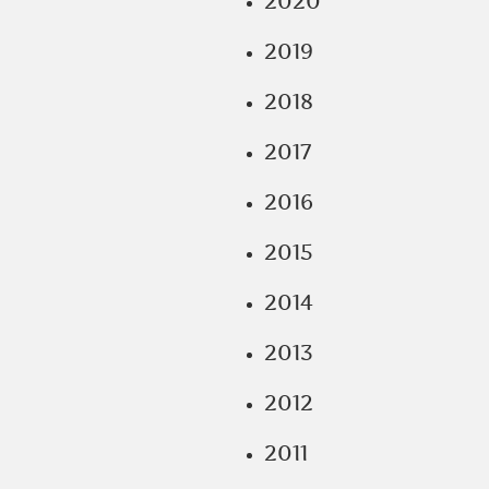
2020
2019
2018
2017
2016
2015
2014
2013
2012
2011