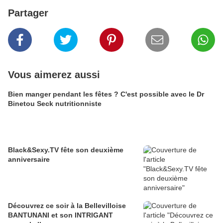
Partager
Vous aimerez aussi
Bien manger pendant les fêtes ? C'est possible avec le Dr
Binetou Seck nutritionniste
Black&Sexy.TV fête son deuxième
anniversaire
Découvrez ce soir à la Bellevilloise
BANTUNANI et son INTRIGANT