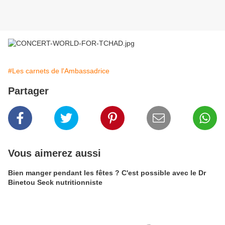
#Les carnets de l'Ambassadrice
Partager
Vous aimerez aussi
Bien manger pendant les fêtes ? C'est possible avec le Dr
Binetou Seck nutritionniste