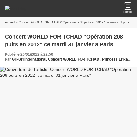
MENU
Accueil
» Concert WORLD FOR TCHAD "Opération 208 puits en 2012" ce mardi 31 janvier a Paris
Concert WORLD FOR TCHAD "Opération 208
puits en 2012" ce mardi 31 janvier a Paris
Publié le 25/01/2012 à 22:50
Par
Gri-Gri International, Concert WORLD FOR TCHAD , Princess Erika, Tchad ,Ma solange oussou