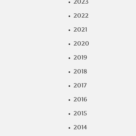
2023
2022
2021
2020
2019
2018
2017
2016
2015
2014