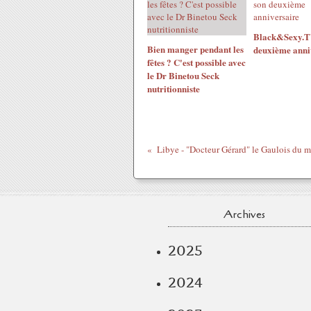
Black&Sexy.TV
Bien manger pendant les
deuxième anni
fêtes ? C'est possible avec
le Dr Binetou Seck
nutritionniste
Archives
2025
2024