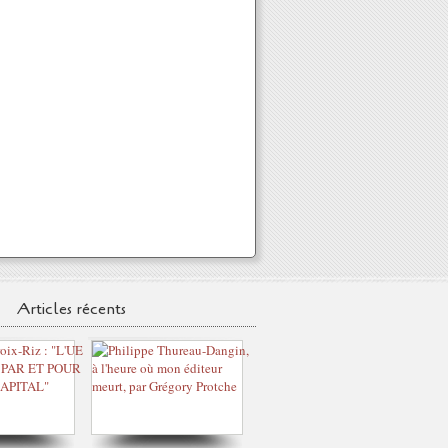
Articles récents