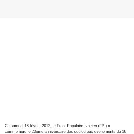
Ce samedi 18 février 2012, le Front Populaire Ivoirien (FPI) a
commemoré le 20eme anniversaire des douloureux évènements du 18