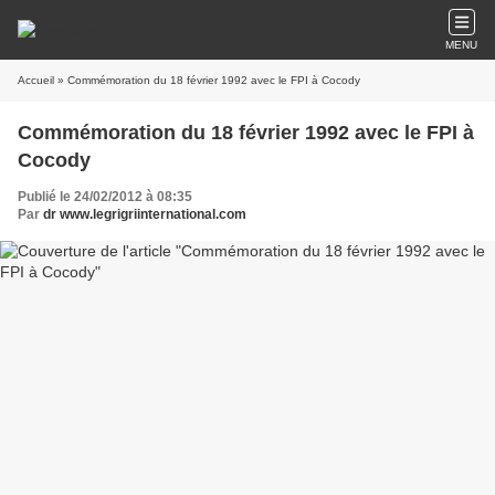
MENU
Accueil
» Commémoration du 18 février 1992 avec le FPI à Cocody
Commémoration du 18 février 1992 avec le FPI à
Cocody
Publié le 24/02/2012 à 08:35
Par
dr www.legrigriinternational.com