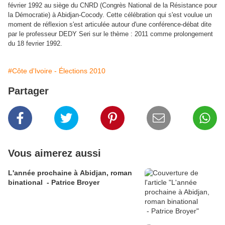
février 1992 au siège du CNRD (Congrès National de la Résistance pour
la Démocratie) à Abidjan-Cocody. Cette célébration qui s'est voulue un
moment de réflexion s'est articulée autour d'une conférence-débat dite
par le professeur DEDY Seri sur le thème : 2011 comme prolongement
du 18 fevrier 1992.
#Côte d'Ivoire - Élections 2010
Partager
Vous aimerez aussi
L'année prochaine à Abidjan, roman
binational - Patrice Broyer