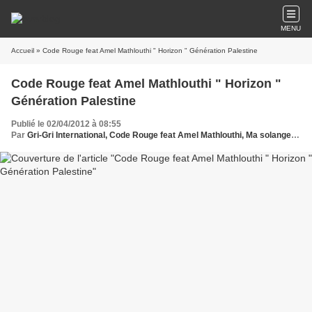
MENU
Accueil
» Code Rouge feat Amel Mathlouthi " Horizon " Génération Palestine
Code Rouge feat Amel Mathlouthi " Horizon "
Génération Palestine
Publié le 02/04/2012 à 08:55
Par
Gri-Gri International, Code Rouge feat Amel Mathlouthi, Ma solange Oussou