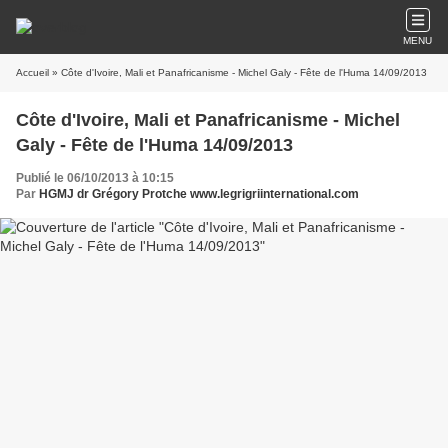
MENU
Accueil
» Côte d'Ivoire, Mali et Panafricanisme - Michel Galy - Fête de l'Huma 14/09/2013
Côte d'Ivoire, Mali et Panafricanisme - Michel
Galy - Fête de l'Huma 14/09/2013
Publié le 06/10/2013 à 10:15
Par
HGMJ dr Grégory Protche www.legrigriinternational.com