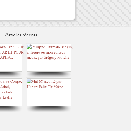
Articles récents