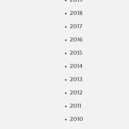
2018
2017
2016
2015
2014
2013
2012
2011
2010