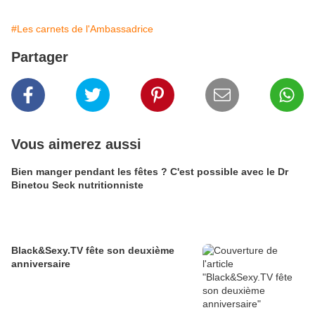
#Les carnets de l'Ambassadrice
Partager
Vous aimerez aussi
Bien manger pendant les fêtes ? C'est possible avec le Dr
Binetou Seck nutritionniste
Black&Sexy.TV fête son deuxième
anniversaire