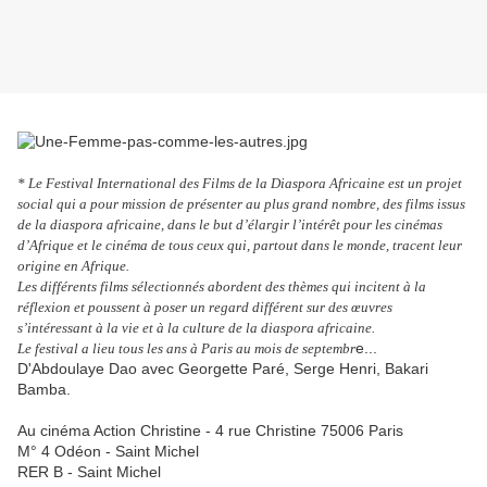
* Le Festival International des Films de la Diaspora Africaine est un projet
social qui a pour mission de présenter au plus grand nombre, des films issus
de la diaspora africaine, dans le but d’élargir l’intérêt pour les cinémas
d’Afrique et le cinéma de tous ceux qui, partout dans le monde, tracent leur
origine en Afrique.
Les différents films sélectionnés abordent des thèmes qui incitent à la
réflexion et poussent à poser un regard différent sur des œuvres
s’intéressant à la vie et à la culture de la diaspora africaine.
e...
Le festival a lieu tous les ans à Paris au mois de septembr
D'Abdoulaye Dao avec Georgette Paré, Serge Henri, Bakari
Bamba.
Au cinéma Action Christine - 4 rue Christine 75006 Paris
M° 4 Odéon - Saint Michel
RER B - Saint Michel