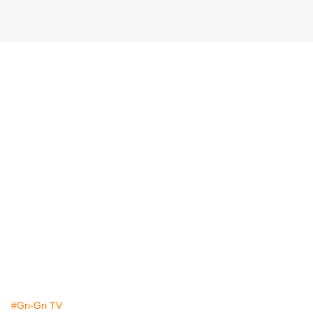
#Gri-Gri TV