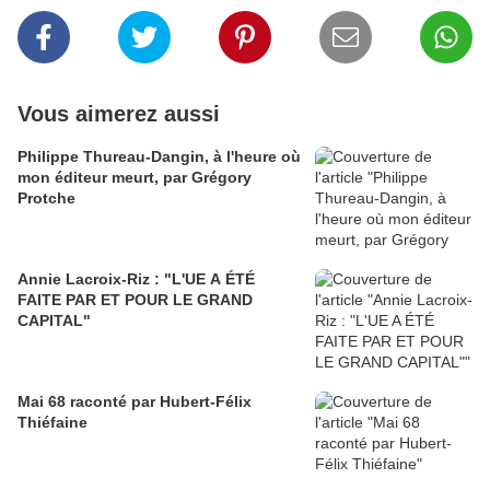
Vous aimerez aussi
Philippe Thureau-Dangin, à l'heure où
mon éditeur meurt, par Grégory
Protche
Annie Lacroix-Riz : "L'UE A ÉTÉ
FAITE PAR ET POUR LE GRAND
CAPITAL"
Mai 68 raconté par Hubert-Félix
Thiéfaine