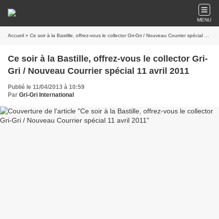
MENU
Accueil
» Ce soir à la Bastille, offrez-vous le collector Gri-Gri / Nouveau Courrier spécial 11 avril 2011
Ce soir à la Bastille, offrez-vous le collector Gri-
Gri / Nouveau Courrier spécial 11 avril 2011
Publié le 11/04/2013 à 10:59
Par
Gri-Gri International