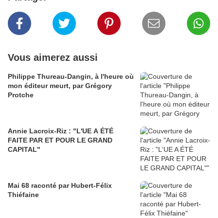
Vous aimerez aussi
Philippe Thureau-Dangin, à l'heure où
mon éditeur meurt, par Grégory
Protche
Annie Lacroix-Riz : "L'UE A ÉTÉ
FAITE PAR ET POUR LE GRAND
CAPITAL"
Mai 68 raconté par Hubert-Félix
Thiéfaine