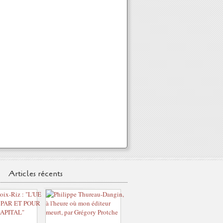
Articles récents