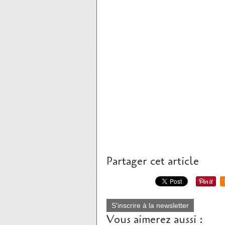
Partager cet article
S'inscrire à la newsletter
Vous aimerez aussi :