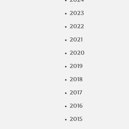
2023
2022
2021
2020
2019
2018
2017
2016
2015