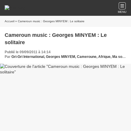
MENU
Accueil
» Cameroun music : Georges MINYEM : Le solitaire
Cameroun music : Georges MINYEM : Le
solitaire
Publié le 09/09/2011 à 14:14
Par
Gri-Gri International, Georges MINYEM, Cameroune, Afrique, Ma solange Oussou