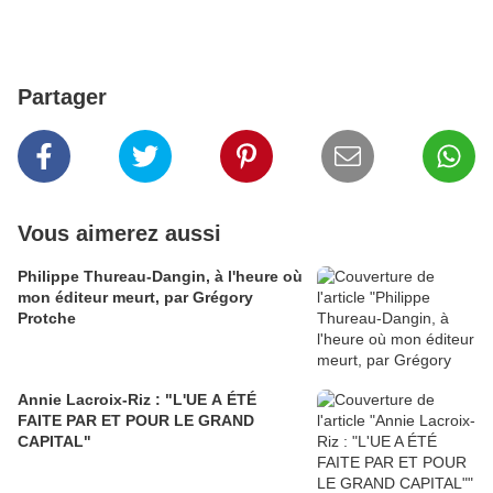
Partager
Vous aimerez aussi
Philippe Thureau-Dangin, à l'heure où
mon éditeur meurt, par Grégory
Protche
Annie Lacroix-Riz : "L'UE A ÉTÉ
FAITE PAR ET POUR LE GRAND
CAPITAL"