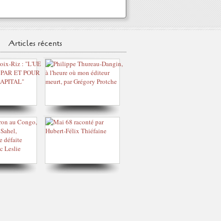
Articles récents