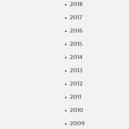
2018
2017
2016
2015
2014
2013
2012
2011
2010
2009