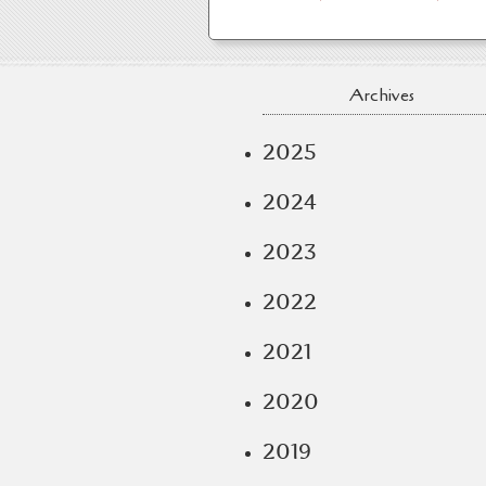
Archives
2025
2024
2023
2022
2021
2020
2019