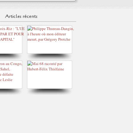
Articles récents