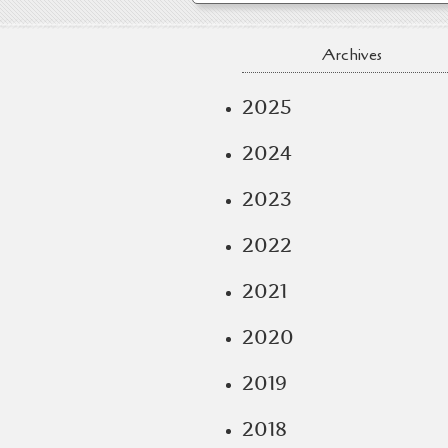
Archives
2025
2024
2023
2022
2021
2020
2019
2018