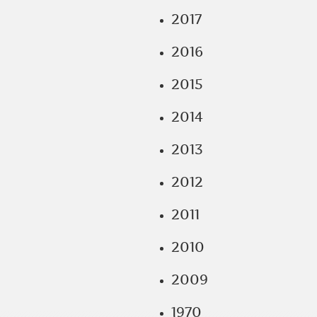
2017
2016
2015
2014
2013
2012
2011
2010
2009
1970