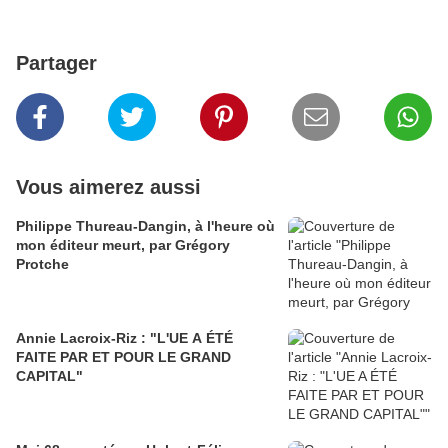
Partager
Vous aimerez aussi
Philippe Thureau-Dangin, à l'heure où
mon éditeur meurt, par Grégory
Protche
Annie Lacroix-Riz : "L'UE A ÉTÉ
FAITE PAR ET POUR LE GRAND
CAPITAL"