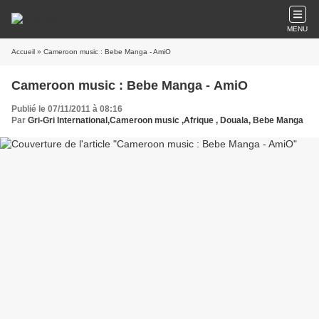
MENU
Accueil
» Cameroon music : Bebe Manga - AmiO
Cameroon music : Bebe Manga - AmiO
Publié le 07/11/2011 à 08:16
Par
Gri-Gri International,Cameroon music ,Afrique , Douala, Bebe Manga