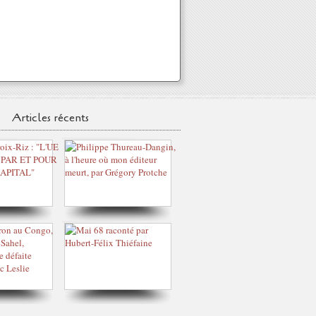
Articles récents