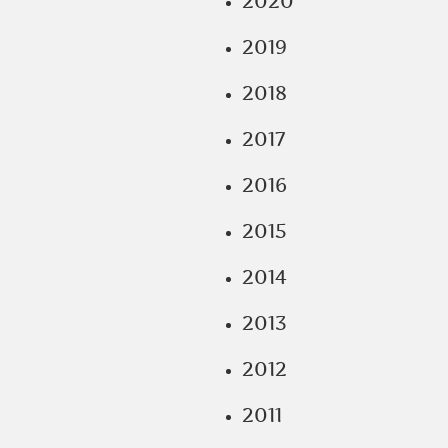
2020
2019
2018
2017
2016
2015
2014
2013
2012
2011