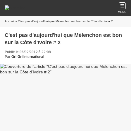
MENU
Accueil
» C'est pas d'aujourd'hui que Mélenchon est bon sur la Côte d'Ivoire # 2
C'est pas d'aujourd'hui que Mélenchon est bon
sur la Côte d'Ivoire # 2
Publié le 06/02/2012 à 22:08
Par
Gri-Gri International