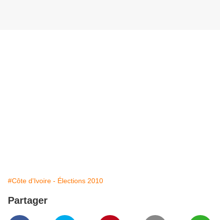
#Côte d'Ivoire - Élections 2010
Partager