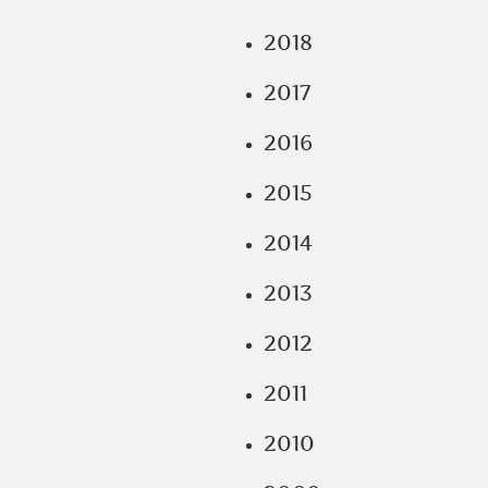
2018
2017
2016
2015
2014
2013
2012
2011
2010