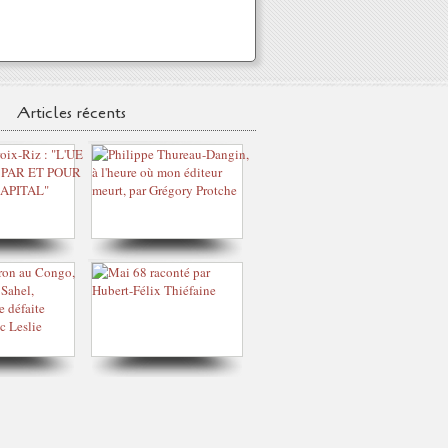
Articles récents