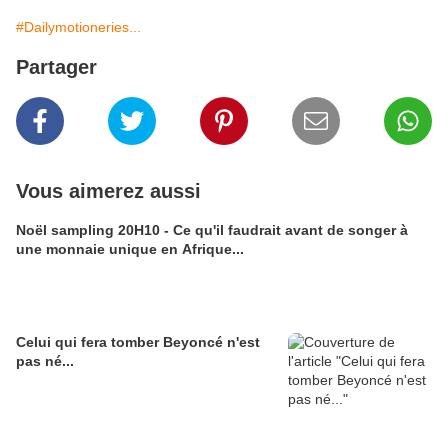
#Dailymotioneries...
Partager
Vous aimerez aussi
Noël sampling 20H10 - Ce qu'il faudrait avant de songer à
une monnaie unique en Afrique...
Celui qui fera tomber Beyoncé n'est
pas né...