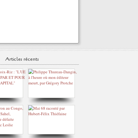
Articles récents