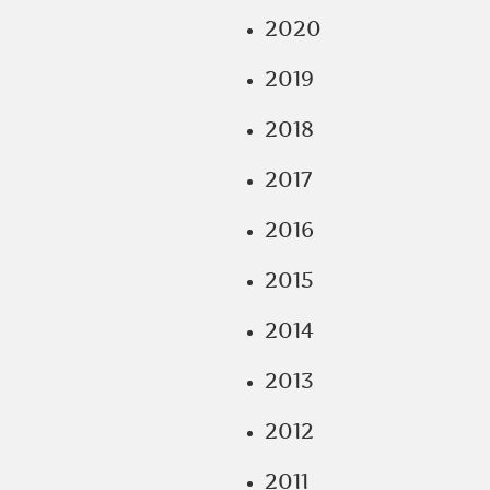
2020
2019
2018
2017
2016
2015
2014
2013
2012
2011