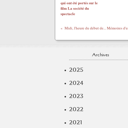
qui ont été portés sur le
film La société du
spectacle
Midi, l'heure du début de... Mémoires d'
Archives
2025
2024
2023
2022
2021