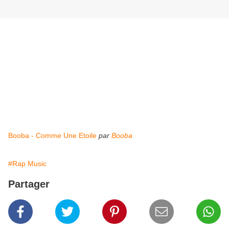
Booba - Comme Une Etoile
par
Booba
#Rap Music
Partager