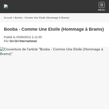
MENU
Accueil
» Booba - Comme Une Etoile (Hommage à Brams)
Booba - Comme Une Etoile (Hommage à Brams)
Publié le 05/06/2011 à 11:00
Par
Gri-Gri International