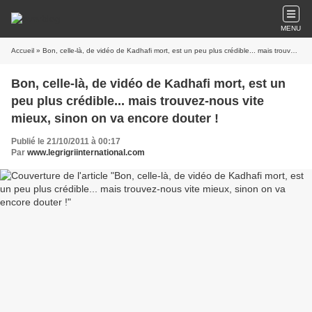
MENU
Accueil
» Bon, celle-là, de vidéo de Kadhafi mort, est un peu plus crédible... mais trouvez-nous vite mieux, sinon on va encore douter !
Bon, celle-là, de vidéo de Kadhafi mort, est un
peu plus crédible... mais trouvez-nous vite
mieux, sinon on va encore douter !
Publié le 21/10/2011 à 00:17
Par
www.legrigriinternational.com