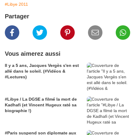
#Libye 2011
Partager
Vous aimerez aussi
Il y a 5 ans, Jacques Vergès s'en est
allé dans le soleil. (#Vidéos &
#Lectures)
#Libye / La DGSE a filmé la mort de
Kadhafi (et Vincent Hugeux raté sa
biographie !)
#Paris suspend son diplomate aux