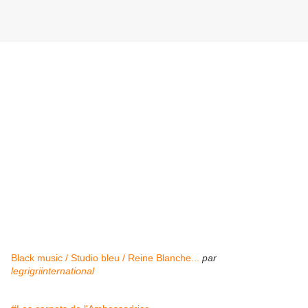
Black music / Studio bleu / Reine Blanche...
par
legrigriinternational