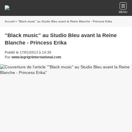
MENU
Accueil
» "Black music" au Studio Bleu avant la Reine Blanche - Princess Erika
"Black music" au Studio Bleu avant la Reine
Blanche - Princess Erika
Publié le 17/01/2013 à 14:30
Par
www.legrigriinternational.com