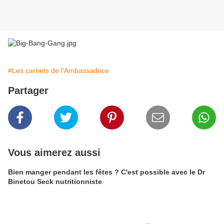
#Les carnets de l'Ambassadrice
Partager
Vous aimerez aussi
Bien manger pendant les fêtes ? C'est possible avec le Dr
Binetou Seck nutritionniste