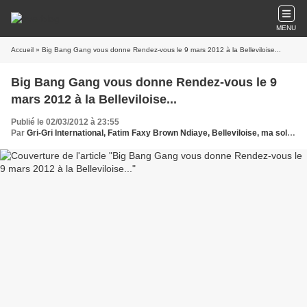
MENU
Accueil
» Big Bang Gang vous donne Rendez-vous le 9 mars 2012 à la Belleviloise...
Big Bang Gang vous donne Rendez-vous le 9
mars 2012 à la Belleviloise...
Publié le 02/03/2012 à 23:55
Par
Gri-Gri International, Fatim Faxy Brown Ndiaye, Belleviloise, ma solangeOussou