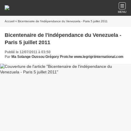
MENU
Accueil
» Bicentenaire de l'indépendance du Venezuela - Paris 5 juillet 2011
Bicentenaire de l'indépendance du Venezuela -
Paris 5 juillet 2011
Publié le 12/07/2011 à 03:50
Par
Ma Solange Oussou Grégory Protche www.legrigriinternational.com