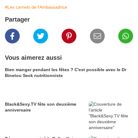
#Les carnets de l'Ambassadrice
Partager
Vous aimerez aussi
Bien manger pendant les fêtes ? C'est possible avec le Dr
Binetou Seck nutritionniste
Black&Sexy.TV fête son deuxième
anniversaire