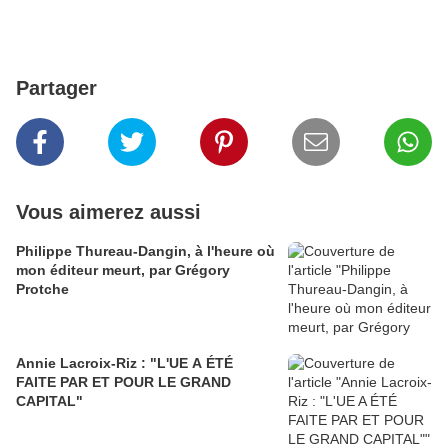
Partager
Vous aimerez aussi
Philippe Thureau-Dangin, à l'heure où
mon éditeur meurt, par Grégory
Protche
Annie Lacroix-Riz : "L'UE A ÉTÉ
FAITE PAR ET POUR LE GRAND
CAPITAL"