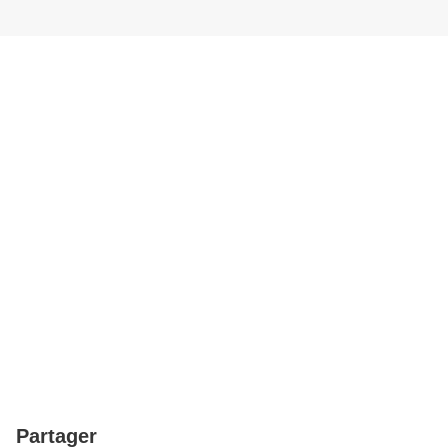
Partager