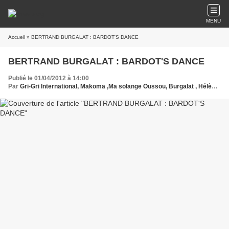
MENU
Accueil
» BERTRAND BURGALAT : BARDOT'S DANCE
BERTRAND BURGALAT : BARDOT'S DANCE
Publié le 01/04/2012 à 14:00
Par
Gri-Gri International, Makoma ,Ma solange Oussou, Burgalat , Hélène Pince