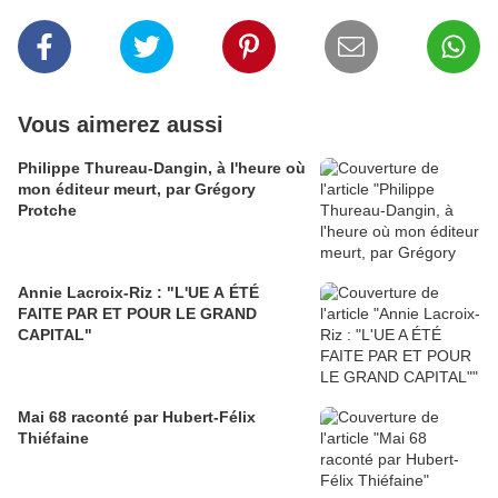
Vous aimerez aussi
Philippe Thureau-Dangin, à l'heure où
mon éditeur meurt, par Grégory
Protche
Annie Lacroix-Riz : "L'UE A ÉTÉ
FAITE PAR ET POUR LE GRAND
CAPITAL"
Mai 68 raconté par Hubert-Félix
Thiéfaine