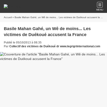
MENU
Accueil
» Basile Mahan Gahé, un Wê de moins... Les victimes de Duékoué accusent la France
Basile Mahan Gahé, un Wê de moins... Les
victimes de Duékoué accusent la France
Publié le 05/10/2013 à 08:35
Par
Collectif des victimes de Duékoué dr www.legrigriinternational.com