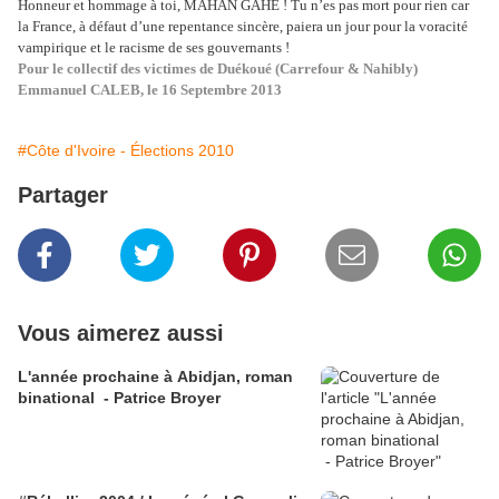
Honneur et hommage à toi, MAHAN GAHE ! Tu n’es pas mort pour rien car
la France, à défaut d’une repentance sincère, paiera un jour pour la voracité
vampirique et le racisme de ses gouvernants !
Pour le collectif des victimes de Duékoué (Carrefour & Nahibly)
Emmanuel CALEB, le 16 Septembre 2013
#Côte d'Ivoire - Élections 2010
Partager
Vous aimerez aussi
L'année prochaine à Abidjan, roman
binational - Patrice Broyer