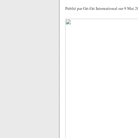
Publié par Gri-Gri International sur 9 Mai