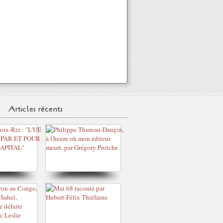
Articles récents