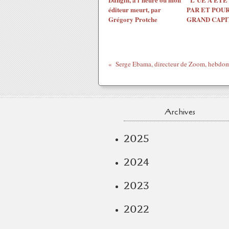
éditeur meurt, par
PAR ET POUR
Grégory Protche
GRAND CAPI
Archives
2025
2024
2023
2022