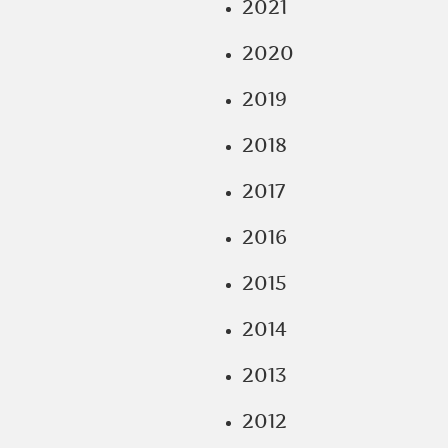
2021
2020
2019
2018
2017
2016
2015
2014
2013
2012