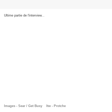
Ultime partie de l'interview...
Images - Sear / Get Busy Itw - Protche