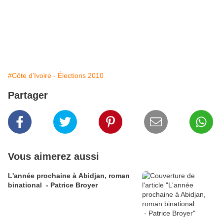
#Côte d'Ivoire - Élections 2010
Partager
Vous aimerez aussi
L'année prochaine à Abidjan, roman
binational - Patrice Broyer