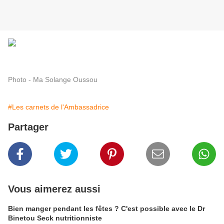
Photo - Ma Solange Oussou
#Les carnets de l'Ambassadrice
Partager
Vous aimerez aussi
Bien manger pendant les fêtes ? C'est possible avec le Dr
Binetou Seck nutritionniste