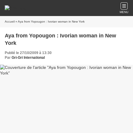
MENU
Accueil
» Aya from Yopougon : Ivorian woman in New York
Aya from Yopougon : Ivorian woman in New
York
Publié le 27/10/2009 à 13:30
Par
Gri-Gri International