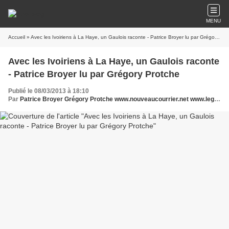
MENU
Accueil
» Avec les Ivoiriens à La Haye, un Gaulois raconte - Patrice Broyer lu par Grégory Protche
Avec les Ivoiriens à La Haye, un Gaulois raconte
- Patrice Broyer lu par Grégory Protche
Publié le 08/03/2013 à 18:10
Par
Patrice Broyer Grégory Protche www.nouveaucourrier.net www.legrigriinternational.com