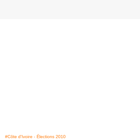
#Côte d'Ivoire - Élections 2010