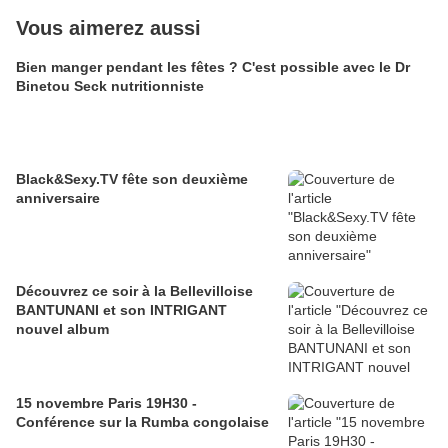
Vous aimerez aussi
Bien manger pendant les fêtes ? C'est possible avec le Dr
Binetou Seck nutritionniste
Black&Sexy.TV fête son deuxième
anniversaire
Découvrez ce soir à la Bellevilloise
BANTUNANI et son INTRIGANT
nouvel album
15 novembre Paris 19H30 -
Conférence sur la Rumba congolaise