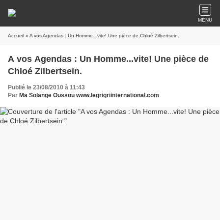
MENU
Accueil
» A vos Agendas : Un Homme...vite! Une pièce de Chloé Zilbertsein.
A vos Agendas : Un Homme...vite! Une pièce de
Chloé Zilbertsein.
Publié le 23/08/2010 à 11:43
Par
Ma Solange Oussou www.legrigriinternational.com