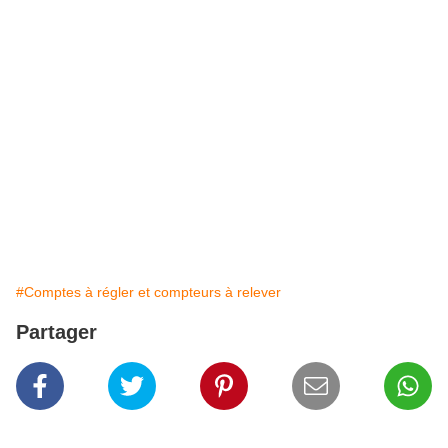
#Comptes à régler et compteurs à relever
Partager