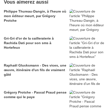
Vous aimerez aussi
Philippe Thureau-Dangin, à l'heure où
mon éditeur meurt, par Grégory
Protche
Gri-Gri d'or de la cailleraterie à
Rachida Dati pour son sms à
Hortefeux
Raphaël Glucksmann - Des vices, une
œuvre, itinéraire d'un fils de vraiment
gâté
Grégory Protche - Pascal Praud pense
comme qui le paye