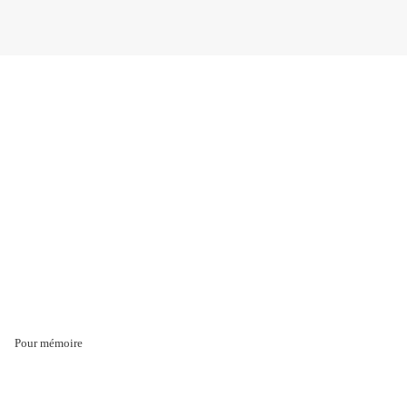
Pour mémoire