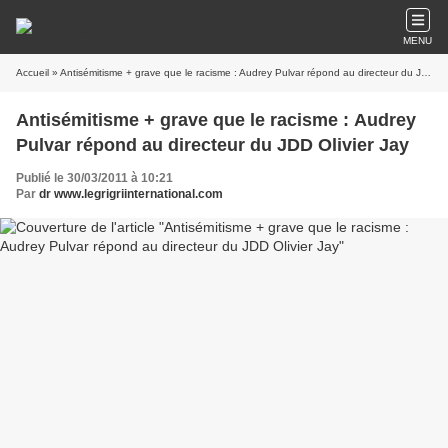
MENU
Accueil
» Antisémitisme + grave que le racisme : Audrey Pulvar répond au directeur du JDD Olivier Jay
Antisémitisme + grave que le racisme : Audrey
Pulvar répond au directeur du JDD Olivier Jay
Publié le 30/03/2011 à 10:21
Par
dr www.legrigriinternational.com