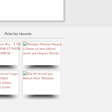
Articles récents