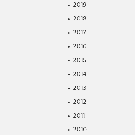
2019
2018
2017
2016
2015
2014
2013
2012
2011
2010