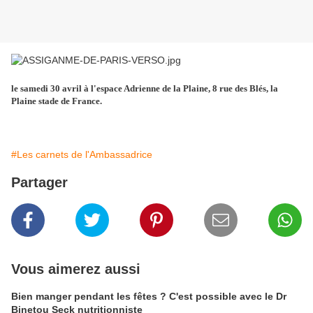
le samedi 30 avril à l'espace Adrienne de la Plaine, 8 rue des Blés, la
Plaine stade de France.
#Les carnets de l'Ambassadrice
Partager
Vous aimerez aussi
Bien manger pendant les fêtes ? C'est possible avec le Dr
Binetou Seck nutritionniste