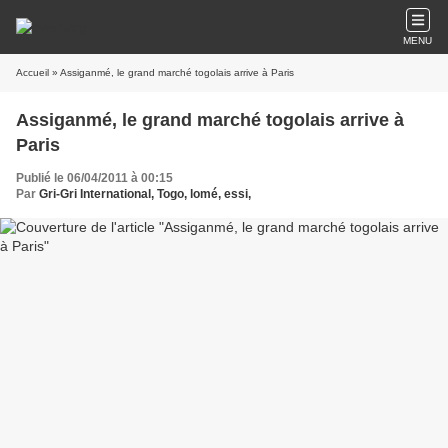
MENU
Accueil
» Assiganmé, le grand marché togolais arrive à Paris
Assiganmé, le grand marché togolais arrive à
Paris
Publié le 06/04/2011 à 00:15
Par
Gri-Gri International, Togo, lomé, essi,