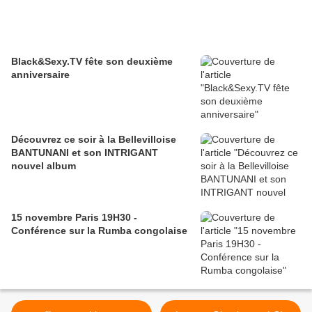
Black&Sexy.TV fête son deuxième
anniversaire
Découvrez ce soir à la Bellevilloise
BANTUNANI et son INTRIGANT
nouvel album
15 novembre Paris 19H30 -
Conférence sur la Rumba congolaise