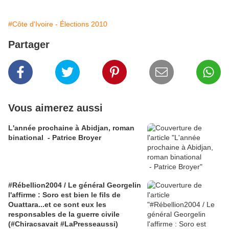
#Côte d'Ivoire - Élections 2010
Partager
Vous aimerez aussi
L'année prochaine à Abidjan, roman
binational - Patrice Broyer
#Rébellion2004 / Le général Georgelin
l'affirme : Soro est bien le fils de
Ouattara...et ce sont eux les
responsables de la guerre civile
(#Chiracsavait #LaPresseaussi)