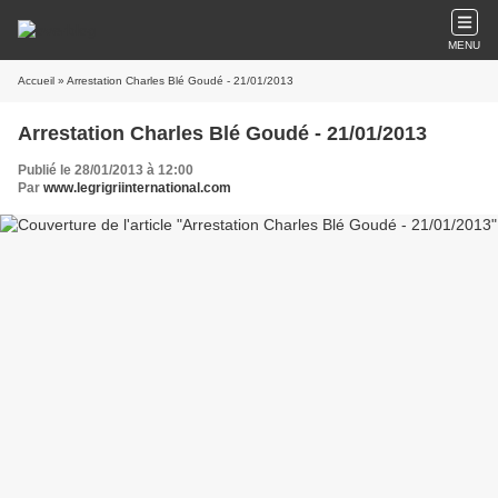
MENU
Accueil
» Arrestation Charles Blé Goudé - 21/01/2013
Arrestation Charles Blé Goudé - 21/01/2013
Publié le 28/01/2013 à 12:00
Par
www.legrigriinternational.com