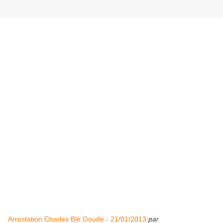
Arrestation Charles Blé Goudé - 21/01/2013
par