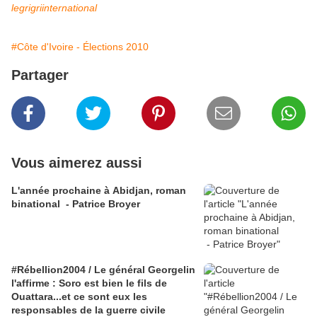
legrigriinternational
#Côte d'Ivoire - Élections 2010
Partager
Vous aimerez aussi
L'année prochaine à Abidjan, roman
binational - Patrice Broyer
#Rébellion2004 / Le général Georgelin
l'affirme : Soro est bien le fils de
Ouattara...et ce sont eux les
responsables de la guerre civile