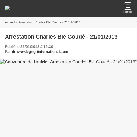
MENU
Accueil
» Arrestation Charles Blé Goudé - 21/01/2013
Arrestation Charles Blé Goudé - 21/01/2013
Publié le 23/01/2013 à 19:30
Par
dr www.legrigriinternational.com