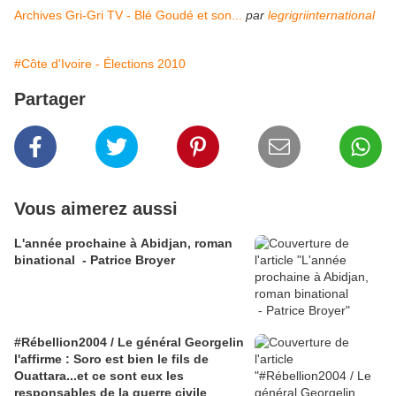
Archives Gri-Gri TV - Blé Goudé et son...
par
legrigriinternational
#Côte d'Ivoire - Élections 2010
Partager
Vous aimerez aussi
L'année prochaine à Abidjan, roman
binational - Patrice Broyer
#Rébellion2004 / Le général Georgelin
l'affirme : Soro est bien le fils de
Ouattara...et ce sont eux les
responsables de la guerre civile