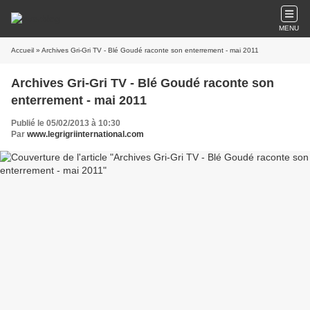
MENU
Accueil
» Archives Gri-Gri TV - Blé Goudé raconte son enterrement - mai 2011
Archives Gri-Gri TV - Blé Goudé raconte son
enterrement - mai 2011
Publié le 05/02/2013 à 10:30
Par
www.legrigriinternational.com