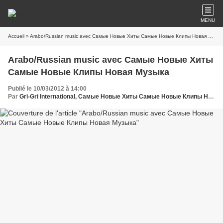
MENU
Accueil
» Arabo/Russian music avec Самые Новые Хиты Самые Новые Клипы Новая Музыка
Arabo/Russian music avec Самые Новые Хиты
Самые Новые Клипы Новая Музыка
Publié le 10/03/2012 à 14:00
Par
Gri-Gri International, Самые Новые Хиты Самые Новые Клипы Новая Музыка