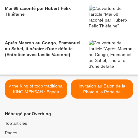
Mai 68 raconté par Hubert-Félix
Thiéfaine
Après Macron au Congo, Emmanuel
au Sahel, itinéraire d'une défaite
(Entretien avec Leslie Varenne)
< the King of togo traditional
Invitation au Salon de la
KING MENSAH : Egnon
Photo a la Porte de
Versailles (Paris) >
Hébergé par Overblog
Top articles
Pages