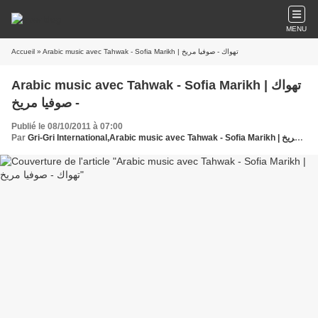
MENU
Accueil
» Arabic music avec Tahwak - Sofia Marikh | تهواك - صوفيا مريخ
Arabic music avec Tahwak - Sofia Marikh | تهواك
- صوفيا مريخ
Publié le 08/10/2011 à 07:00
Par
Gri-Gri International,Arabic music avec Tahwak - Sofia Marikh | تهواك - صوفيا مريخ