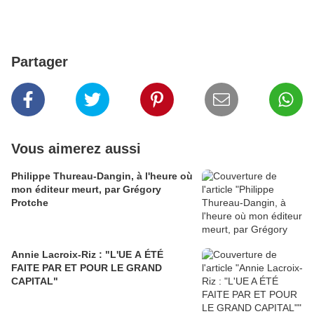
Partager
Vous aimerez aussi
Philippe Thureau-Dangin, à l'heure où
mon éditeur meurt, par Grégory
Protche
Annie Lacroix-Riz : "L'UE A ÉTÉ
FAITE PAR ET POUR LE GRAND
CAPITAL"